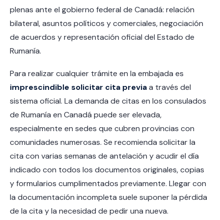
plenas ante el gobierno federal de Canadá: relación
bilateral, asuntos políticos y comerciales, negociación
de acuerdos y representación oficial del Estado de
Rumanía.
Para realizar cualquier trámite en la embajada es
imprescindible solicitar cita previa
a través del
sistema oficial. La demanda de citas en los consulados
de Rumanía en Canadá puede ser elevada,
especialmente en sedes que cubren provincias con
comunidades numerosas. Se recomienda solicitar la
cita con varias semanas de antelación y acudir el día
indicado con todos los documentos originales, copias
y formularios cumplimentados previamente. Llegar con
la documentación incompleta suele suponer la pérdida
de la cita y la necesidad de pedir una nueva.