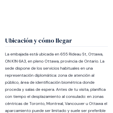
Ubicación y cómo llegar
La embajada está ubicada en 655 Rideau St, Ottawa,
ON K1N 6A3, en pleno Ottawa, provincia de Ontario. La
sede dispone de los servicios habituales en una
representación diplomática: zona de atención al
público, área de identificación biométrica donde
proceda y salas de espera. Antes de tu visita, planifica
con tiempo el desplazamiento al consulado: en zonas
céntricas de Toronto, Montreal, Vancouver u Ottawa el
aparcamiento puede ser limitado y suele ser preferible