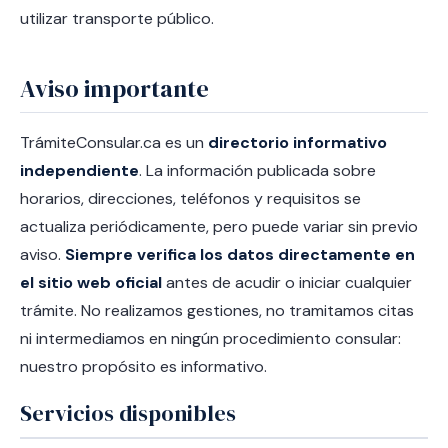
utilizar transporte público.
Aviso importante
TrámiteConsular.ca es un
directorio informativo
independiente
. La información publicada sobre
horarios, direcciones, teléfonos y requisitos se
actualiza periódicamente, pero puede variar sin previo
aviso.
Siempre verifica los datos directamente en
el sitio web oficial
antes de acudir o iniciar cualquier
trámite. No realizamos gestiones, no tramitamos citas
ni intermediamos en ningún procedimiento consular:
nuestro propósito es informativo.
Servicios disponibles