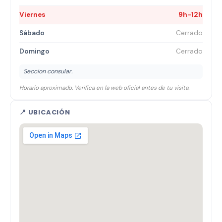
Viernes
9h-12h
Sábado
Cerrado
Domingo
Cerrado
Seccion consular.
Horario aproximado. Verifica en la web oficial antes de tu visita.
📍 UBICACIÓN