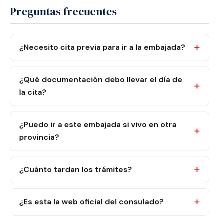
Preguntas frecuentes
¿Necesito cita previa para ir a la embajada?
¿Qué documentación debo llevar el día de
la cita?
¿Puedo ir a este embajada si vivo en otra
provincia?
¿Cuánto tardan los trámites?
¿Es esta la web oficial del consulado?