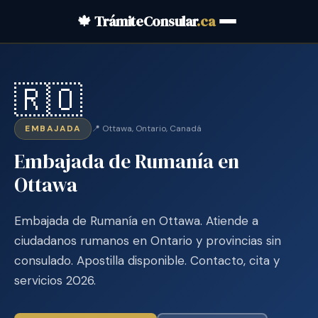
🍁 TrámiteConsular
.ca
🇷🇴
EMBAJADA
📍 Ottawa, Ontario, Canadá
Embajada de Rumanía en
Ottawa
Embajada de Rumanía en Ottawa. Atiende a
ciudadanos rumanos en Ontario y provincias sin
consulado. Apostilla disponible. Contacto, cita y
servicios 2026.