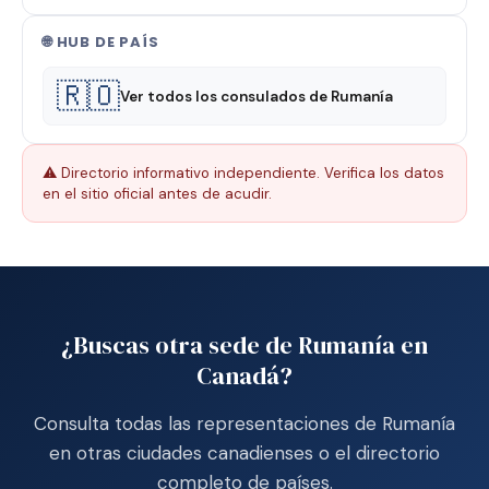
🌐 HUB DE PAÍS
🇷🇴
Ver todos los consulados de Rumanía
⚠️ Directorio informativo independiente. Verifica los datos
en el sitio oficial antes de acudir.
¿Buscas otra sede de Rumanía en
Canadá?
Consulta todas las representaciones de Rumanía
en otras ciudades canadienses o el directorio
completo de países.