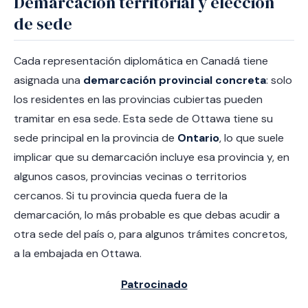
Demarcación territorial y elección
de sede
Cada representación diplomática en Canadá tiene
asignada una
demarcación provincial concreta
: solo
los residentes en las provincias cubiertas pueden
tramitar en esa sede. Esta sede de Ottawa tiene su
sede principal en la provincia de
Ontario
, lo que suele
implicar que su demarcación incluye esa provincia y, en
algunos casos, provincias vecinas o territorios
cercanos. Si tu provincia queda fuera de la
demarcación, lo más probable es que debas acudir a
otra sede del país o, para algunos trámites concretos,
a la embajada en Ottawa.