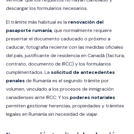
descargar los formularios necesarios.
El trámite más habitual es la
renovación del
pasaporte rumanía
, que normalmente requiere
presentar el documento caducado o próximo a
caducar, fotografía reciente con las medidas oficiales
del país, justificante de residencia en Canadá (factura,
contrato, documento de IRCC) y los formularios
cumplimentados. La
solicitud de antecedentes
penales
de Rumanía es el segundo trámite por
volumen, vinculado a los procesos de inmigración
canadienses ante IRCC. Y los
poderes notariales
permiten gestionar herencias, propiedades y trámites
legales en Rumanía sin necesidad de viajar.