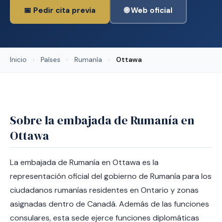
📅 Pedir cita previa
🌐 Web oficial
Inicio
›
Países
›
Rumanía
›
Ottawa
Sobre la embajada de Rumanía en
Ottawa
La embajada de Rumanía en Ottawa es la
representación oficial del gobierno de Rumanía para los
ciudadanos rumanías residentes en Ontario y zonas
asignadas dentro de Canadá. Además de las funciones
consulares, esta sede ejerce funciones diplomáticas