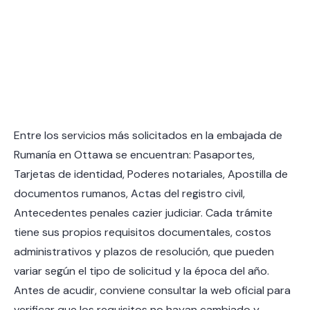
Entre los servicios más solicitados en la embajada de
Rumanía en Ottawa se encuentran: Pasaportes,
Tarjetas de identidad, Poderes notariales, Apostilla de
documentos rumanos, Actas del registro civil,
Antecedentes penales cazier judiciar. Cada trámite
tiene sus propios requisitos documentales, costos
administrativos y plazos de resolución, que pueden
variar según el tipo de solicitud y la época del año.
Antes de acudir, conviene consultar la web oficial para
verificar que los requisitos no hayan cambiado y