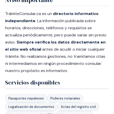
TrámiteConsular.ca es un
directorio informativo
independiente
. La información publicada sobre
horarios, direcciones, teléfonos y requisitos se
actualiza periódicamente, pero puede variar sin previo
aviso.
Siempre verifica los datos directamente en
el sitio web oficial
antes de acudir o iniciar cualquier
trámite. No realizamos gestiones, no tramitamos citas
ni intermediamos en ningún procedimiento consular:
nuestro propósito es informativo.
Servicios disponibles
Pasaportes nepaleses
Poderes notariales
Legalización de documentos
Actas del registro civil