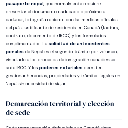
pasaporte nepal
, que normalmente requiere
presentar el documento caducado o próximo a
caducar, fotografía reciente con las medidas oficiales
del país, justificante de residencia en Canadá (factura,
contrato, documento de IRCC) y los formularios
cumplimentados. La
solicitud de antecedentes
penales
de Nepal es el segundo trámite por volumen,
vinculado a los procesos de inmigración canadienses
ante IRCC. Y los
poderes notariales
permiten
gestionar herencias, propiedades y trámites legales en
Nepal sin necesidad de viajar.
Demarcación territorial y elección
de sede
Cada representación diplomática en Canadá tiene