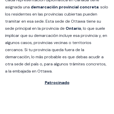
asignada una
demarcación provincial concreta
: solo
los residentes en las provincias cubiertas pueden
tramitar en esa sede. Esta sede de Ottawa tiene su
sede principal en la provincia de
Ontario
, lo que suele
implicar que su demarcación incluye esa provincia y, en
algunos casos, provincias vecinas o territorios
cercanos. Si tu provincia queda fuera de la
demarcación, lo más probable es que debas acudir a
otra sede del país o, para algunos trámites concretos,
a la embajada en Ottawa.