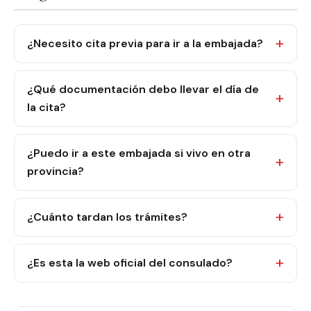
¿Necesito cita previa para ir a la embajada?
¿Qué documentación debo llevar el día de
la cita?
¿Puedo ir a este embajada si vivo en otra
provincia?
¿Cuánto tardan los trámites?
¿Es esta la web oficial del consulado?