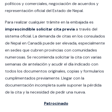
políticos y comerciales, negociación de acuerdos y
representación oficial del Estado de Nepal.
Para realizar cualquier trámite en la embajada es
imprescindible solicitar cita previa
a través del
sistema oficial. La demanda de citas en los consulados
de Nepal en Canadá puede ser elevada, especialmente
en sedes que cubren provincias con comunidades
numerosas. Se recomienda solicitar la cita con varias
semanas de antelación y acudir el día indicado con
todos los documentos originales, copias y formularios
cumplimentados previamente. Llegar con la
documentación incompleta suele suponer la pérdida
de la cita y la necesidad de pedir una nueva.