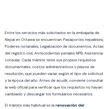
Entre los servicios más solicitados en la embajada de
Nepal en Ottawa se encuentran: Pasaportes nepaleses,
Poderes notariales, Legalización de documentos, Actas
del registro civil, Antecedentes penales NPB, Asistencia
consular. Cada trámite tiene sus propios requisitos
documentales, costos administrativos y plazos de
resolución, que pueden variar según el tipo de solicitud
y la época del año. Antes de acudir, conviene consultar
la web oficial para verificar que los requisitos no hayan
cambiado y descargar los formularios necesarios.
El trámite más habitual es la
renovación del