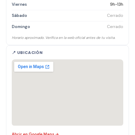
Viernes
9h-13h
Sábado
Cerrado
Domingo
Cerrado
Horario aproximado. Verifica en la web oficial antes de tu visita.
📍 UBICACIÓN
Abrir en Google Maps →