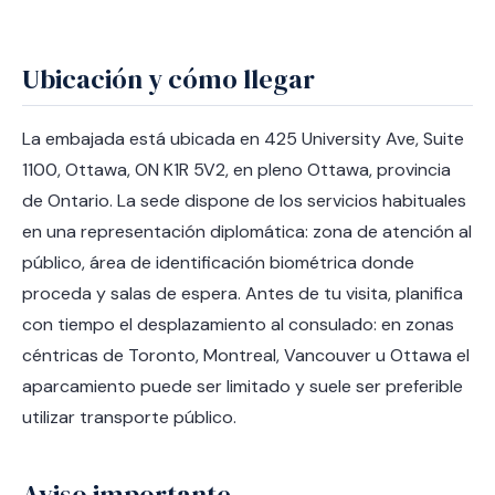
Ubicación y cómo llegar
La embajada está ubicada en 425 University Ave, Suite
1100, Ottawa, ON K1R 5V2, en pleno Ottawa, provincia
de Ontario. La sede dispone de los servicios habituales
en una representación diplomática: zona de atención al
público, área de identificación biométrica donde
proceda y salas de espera. Antes de tu visita, planifica
con tiempo el desplazamiento al consulado: en zonas
céntricas de Toronto, Montreal, Vancouver u Ottawa el
aparcamiento puede ser limitado y suele ser preferible
utilizar transporte público.
Aviso importante