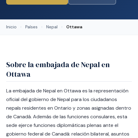
Inicio
›
Países
›
Nepal
›
Ottawa
Sobre la embajada de Nepal en
Ottawa
La embajada de Nepal en Ottawa es la representación
oficial del gobierno de Nepal para los ciudadanos
nepals residentes en Ontario y zonas asignadas dentro
de Canadá. Además de las funciones consulares, esta
sede ejerce funciones diplomáticas plenas ante el
gobierno federal de Canadá: relación bilateral, asuntos