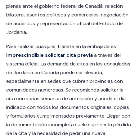
plenas ante el gobierno federal de Canadá: relación
bilateral, asuntos políticos y comerciales, negociación
de acuerdos y representación oficial del Estado de
Jordania.
Para realizar cualquier trámite en la embajada es
imprescindible solicitar cita previa
a través del
sistema oficial. La demanda de citas en los consulados
de Jordania en Canadá puede ser elevada,
especialmente en sedes que cubren provincias con
comunidades numerosas. Se recomienda solicitar la
cita con varias semanas de antelación y acudir el día
indicado con todos los documentos originales, copias
y formularios cumplimentados previamente. Llegar con
la documentación incompleta suele suponer la pérdida
de la cita y la necesidad de pedir una nueva.