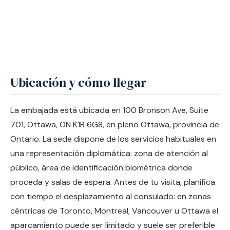
Ubicación y cómo llegar
La embajada está ubicada en 100 Bronson Ave, Suite
701, Ottawa, ON K1R 6G8, en pleno Ottawa, provincia de
Ontario. La sede dispone de los servicios habituales en
una representación diplomática: zona de atención al
público, área de identificación biométrica donde
proceda y salas de espera. Antes de tu visita, planifica
con tiempo el desplazamiento al consulado: en zonas
céntricas de Toronto, Montreal, Vancouver u Ottawa el
aparcamiento puede ser limitado y suele ser preferible