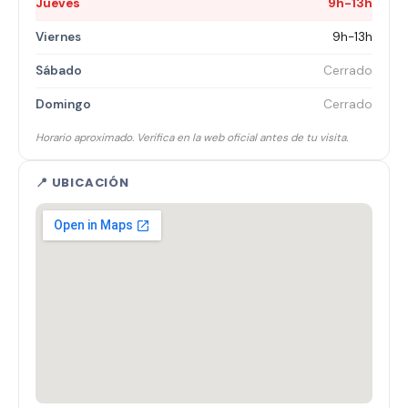
Jueves
9h-13h
Viernes
9h-13h
Sábado
Cerrado
Domingo
Cerrado
Horario aproximado. Verifica en la web oficial antes de tu visita.
📍 UBICACIÓN