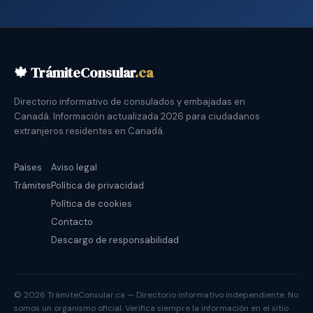
🍁 TrámiteConsular
.ca
Directorio informativo de consulados y embajadas en
Canadá. Información actualizada 2026 para ciudadanos
extranjeros residentes en Canadá.
Países
Aviso legal
Trámites
Política de privacidad
Política de cookies
Contacto
Descargo de responsabilidad
© 2026 TrámiteConsular.ca — Directorio informativo independiente. No
somos un organismo oficial. Verifica siempre la información en el sitio