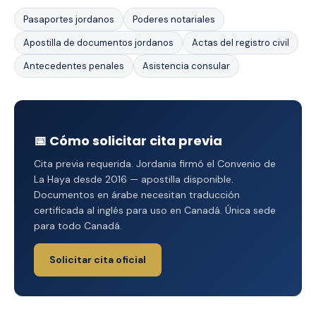
Pasaportes jordanos
Poderes notariales
Apostilla de documentos jordanos
Actas del registro civil
Antecedentes penales
Asistencia consular
📅 Cómo solicitar cita previa
Cita previa requerida. Jordania firmó el Convenio de
La Haya desde 2016 — apostilla disponible.
Documentos en árabe necesitan traducción
certificada al inglés para uso en Canadá. Única sede
para todo Canadá.
Solicitar cita oficial