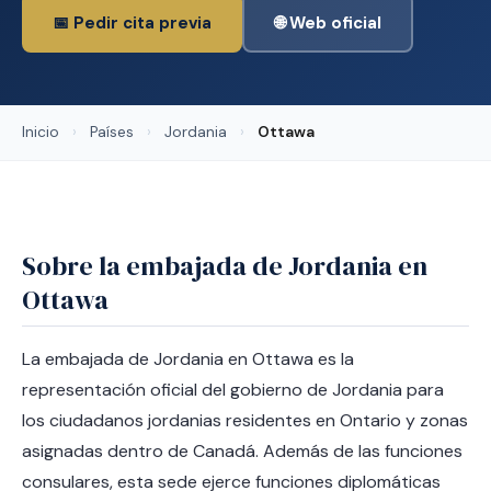
📅 Pedir cita previa
🌐 Web oficial
Inicio
›
Países
›
Jordania
›
Ottawa
Sobre la embajada de Jordania en
Ottawa
La embajada de Jordania en Ottawa es la
representación oficial del gobierno de Jordania para
los ciudadanos jordanias residentes en Ontario y zonas
asignadas dentro de Canadá. Además de las funciones
consulares, esta sede ejerce funciones diplomáticas