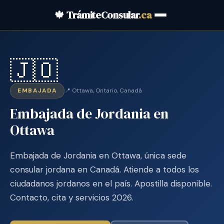
🍁 TrámiteConsular
.ca
🇯🇴
EMBAJADA
📍 Ottawa, Ontario, Canadá
Embajada de Jordania en
Ottawa
Embajada de Jordania en Ottawa, única sede
consular jordana en Canadá. Atiende a todos los
ciudadanos jordanos en el país. Apostilla disponible.
Contacto, cita y servicios 2026.