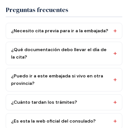
Preguntas frecuentes
¿Necesito cita previa para ir a la embajada?
¿Qué documentación debo llevar el día de
la cita?
¿Puedo ir a este embajada si vivo en otra
provincia?
¿Cuánto tardan los trámites?
¿Es esta la web oficial del consulado?