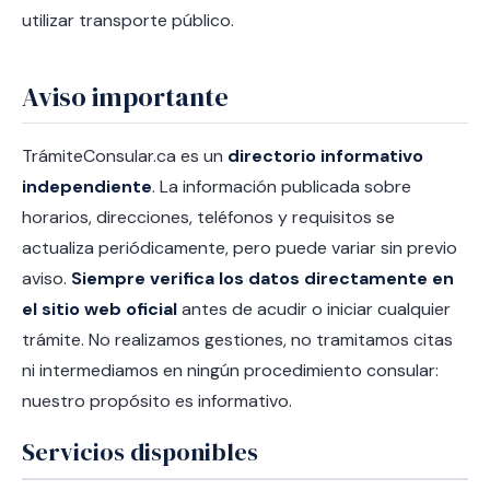
utilizar transporte público.
Aviso importante
TrámiteConsular.ca es un
directorio informativo
independiente
. La información publicada sobre
horarios, direcciones, teléfonos y requisitos se
actualiza periódicamente, pero puede variar sin previo
aviso.
Siempre verifica los datos directamente en
el sitio web oficial
antes de acudir o iniciar cualquier
trámite. No realizamos gestiones, no tramitamos citas
ni intermediamos en ningún procedimiento consular:
nuestro propósito es informativo.
Servicios disponibles