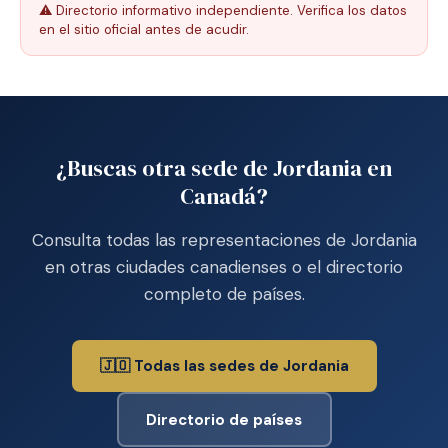
⚠️ Directorio informativo independiente. Verifica los datos
en el sitio oficial antes de acudir.
¿Buscas otra sede de Jordania en
Canadá?
Consulta todas las representaciones de Jordania
en otras ciudades canadienses o el directorio
completo de países.
🇯🇴 Todas las sedes de Jordania
Directorio de países