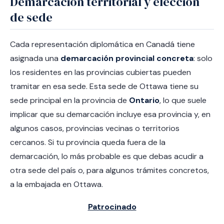
Demarcación territorial y elección
de sede
Cada representación diplomática en Canadá tiene
asignada una
demarcación provincial concreta
: solo
los residentes en las provincias cubiertas pueden
tramitar en esa sede. Esta sede de Ottawa tiene su
sede principal en la provincia de
Ontario
, lo que suele
implicar que su demarcación incluye esa provincia y, en
algunos casos, provincias vecinas o territorios
cercanos. Si tu provincia queda fuera de la
demarcación, lo más probable es que debas acudir a
otra sede del país o, para algunos trámites concretos,
a la embajada en Ottawa.