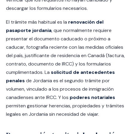
descargar los formularios necesarios.
El trámite más habitual es la
renovación del
pasaporte jordania
, que normalmente requiere
presentar el documento caducado o próximo a
caducar, fotografía reciente con las medidas oficiales
del país, justificante de residencia en Canadá (factura,
contrato, documento de IRCC) y los formularios
cumplimentados. La
solicitud de antecedentes
penales
de Jordania es el segundo trámite por
volumen, vinculado a los procesos de inmigración
canadienses ante IRCC. Y los
poderes notariales
permiten gestionar herencias, propiedades y trámites
legales en Jordania sin necesidad de viajar.