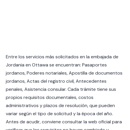
Entre los servicios más solicitados en la embajada de
Jordania en Ottawa se encuentran: Pasaportes
jordanos, Poderes notariales, Apostilla de documentos
jordanos, Actas del registro civil, Antecedentes
penales, Asistencia consular. Cada trámite tiene sus
propios requisitos documentales, costos
administrativos y plazos de resolución, que pueden
variar según el tipo de solicitud y la época del año.
Antes de acudir, conviene consultar la web oficial para
verificar que los requisitos no hayan cambiado y