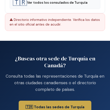
🇹🇷
Ver todos los consulados de Turquía
⚠️ Directorio informativo independiente. Verifica los datos
en el sitio oficial antes de acudir.
¿Buscas otra sede de Turquía en
Canadá?
Consulta todas las representaciones de Turquía en
otras ciudades canadienses o el directorio
completo de países.
🇹🇷 Todas las sedes de Turquía