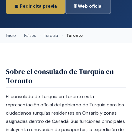
📅 Pedir cita previa
🌐 Web oficial
Inicio
›
Países
›
Turquía
›
Toronto
Sobre el consulado de Turquía en
Toronto
El consulado de Turquía en Toronto es la
representación oficial del gobierno de Turquía para los
ciudadanos turquías residentes en Ontario y zonas
asignadas dentro de Canadá. Sus funciones principales
incluyen la renovación de pasaportes, la expedición de