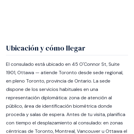
Ubicación y cómo llegar
El consulado está ubicado en 45 O'Connor St, Suite
1901, Ottawa — atiende Toronto desde sede regional,
en pleno Toronto, provincia de Ontario. La sede
dispone de los servicios habituales en una
representación diplomática: zona de atención al
público, área de identificación biométrica donde
proceda y salas de espera. Antes de tu visita, planifica
con tiempo el desplazamiento al consulado: en zonas
céntricas de Toronto, Montreal, Vancouver u Ottawa el