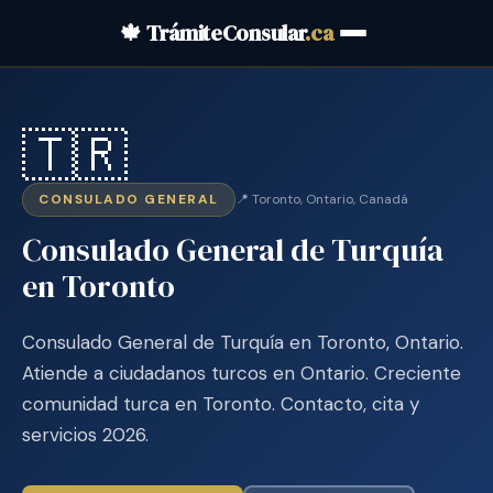
🍁 TrámiteConsular
.ca
🇹🇷
CONSULADO GENERAL
📍 Toronto, Ontario, Canadá
Consulado General de Turquía
en Toronto
Consulado General de Turquía en Toronto, Ontario.
Atiende a ciudadanos turcos en Ontario. Creciente
comunidad turca en Toronto. Contacto, cita y
servicios 2026.