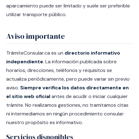
aparcamiento puede ser limitado y suele ser preferible
utilizar transporte público.
Aviso importante
TrámiteConsular.ca es un
directorio informativo
independiente
. La información publicada sobre
horarios, direcciones, teléfonos y requisitos se
actualiza periódicamente, pero puede variar sin previo
aviso.
Siempre verifica los datos directamente en
el sitio web oficial
antes de acudir o iniciar cualquier
trámite. No realizamos gestiones, no tramitamos citas
ni intermediamos en ningún procedimiento consular:
nuestro propósito es informativo.
Servicios disponibles