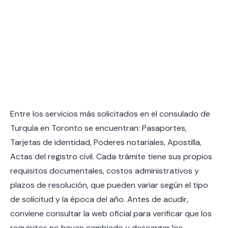
Entre los servicios más solicitados en el consulado de
Turquía en Toronto se encuentran: Pasaportes,
Tarjetas de identidad, Poderes notariales, Apostilla,
Actas del registro civil. Cada trámite tiene sus propios
requisitos documentales, costos administrativos y
plazos de resolución, que pueden variar según el tipo
de solicitud y la época del año. Antes de acudir,
conviene consultar la web oficial para verificar que los
requisitos no hayan cambiado y descargar los