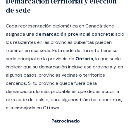
Demarcación territorial y elección
de sede
Cada representación diplomática en Canadá tiene
asignada una
demarcación provincial concreta
: solo
los residentes en las provincias cubiertas pueden
tramitar en esa sede. Esta sede de Toronto tiene su
sede principal en la provincia de
Ontario
, lo que suele
implicar que su demarcación incluye esa provincia y, en
algunos casos, provincias vecinas o territorios
cercanos. Si tu provincia queda fuera de la
demarcación, lo más probable es que debas acudir a
otra sede del país o, para algunos trámites concretos,
a la embajada en Ottawa.