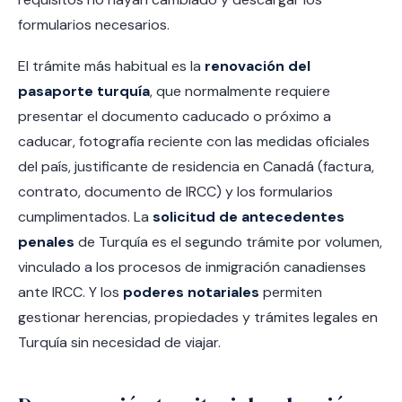
formularios necesarios.
El trámite más habitual es la
renovación del
pasaporte turquía
, que normalmente requiere
presentar el documento caducado o próximo a
caducar, fotografía reciente con las medidas oficiales
del país, justificante de residencia en Canadá (factura,
contrato, documento de IRCC) y los formularios
cumplimentados. La
solicitud de antecedentes
penales
de Turquía es el segundo trámite por volumen,
vinculado a los procesos de inmigración canadienses
ante IRCC. Y los
poderes notariales
permiten
gestionar herencias, propiedades y trámites legales en
Turquía sin necesidad de viajar.