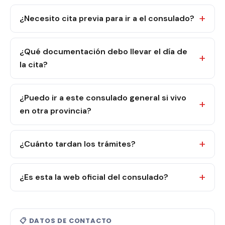
¿Necesito cita previa para ir a el consulado?
¿Qué documentación debo llevar el día de
la cita?
¿Puedo ir a este consulado general si vivo
en otra provincia?
¿Cuánto tardan los trámites?
¿Es esta la web oficial del consulado?
📋 DATOS DE CONTACTO