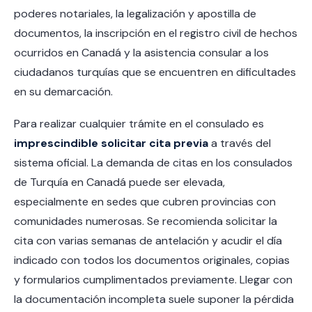
poderes notariales, la legalización y apostilla de
documentos, la inscripción en el registro civil de hechos
ocurridos en Canadá y la asistencia consular a los
ciudadanos turquías que se encuentren en dificultades
en su demarcación.
Para realizar cualquier trámite en el consulado es
imprescindible solicitar cita previa
a través del
sistema oficial. La demanda de citas en los consulados
de Turquía en Canadá puede ser elevada,
especialmente en sedes que cubren provincias con
comunidades numerosas. Se recomienda solicitar la
cita con varias semanas de antelación y acudir el día
indicado con todos los documentos originales, copias
y formularios cumplimentados previamente. Llegar con
la documentación incompleta suele suponer la pérdida