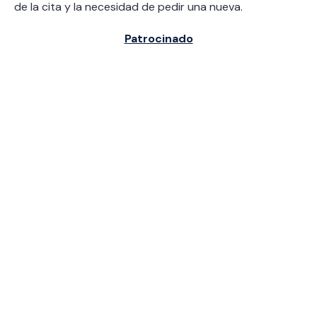
de la cita y la necesidad de pedir una nueva.