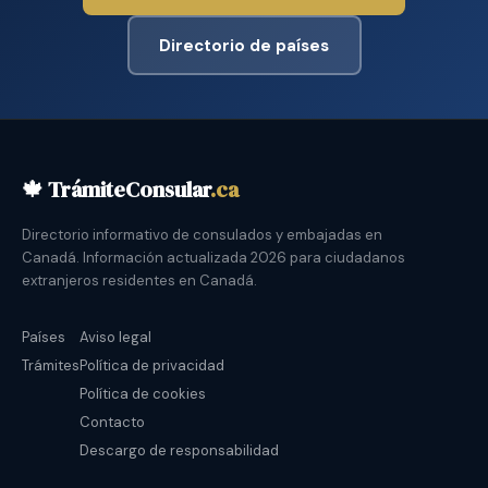
Directorio de países
🍁 TrámiteConsular
.ca
Directorio informativo de consulados y embajadas en
Canadá. Información actualizada 2026 para ciudadanos
extranjeros residentes en Canadá.
Países
Aviso legal
Trámites
Política de privacidad
Política de cookies
Contacto
Descargo de responsabilidad