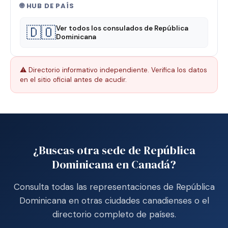
🌐 HUB DE PAÍS
🇩🇴
Ver todos los consulados de República
Dominicana
⚠️ Directorio informativo independiente. Verifica los datos
en el sitio oficial antes de acudir.
¿Buscas otra sede de República
Dominicana en Canadá?
Consulta todas las representaciones de República
Dominicana en otras ciudades canadienses o el
directorio completo de países.