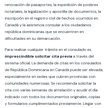
renovación de pasaportes, la expedición de poderes
notariales, la legalización y apostilla de documentos, la
inscripción en el registro civil de hechos ocurridos en
Canadá y la asistencia consular a los ciudadanos
república dominicanas que se encuentren en
dificultades en su demarcación.
Para realizar cualquier trámite en el consulado es
imprescindible solicitar cita previa
a través del
sistema oficial. La demanda de citas en los consulados
de República Dominicana en Canadá puede ser elevada,
especialmente en sedes que cubren provincias con
comunidades numerosas. Se recomienda solicitar la
cita con varias semanas de antelación y acudir el día
indicado con todos los documentos originales, copias
y formularios cumplimentados previamente. Llegar con