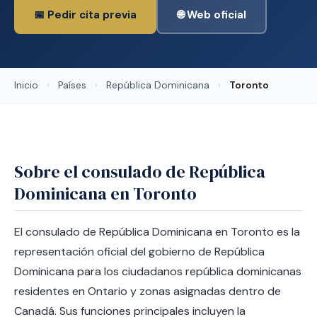
📅 Pedir cita previa
🌐 Web oficial
Inicio
›
Países
›
República Dominicana
›
Toronto
Sobre el consulado de República
Dominicana en Toronto
El consulado de República Dominicana en Toronto es la
representación oficial del gobierno de República
Dominicana para los ciudadanos república dominicanas
residentes en Ontario y zonas asignadas dentro de
Canadá. Sus funciones principales incluyen la