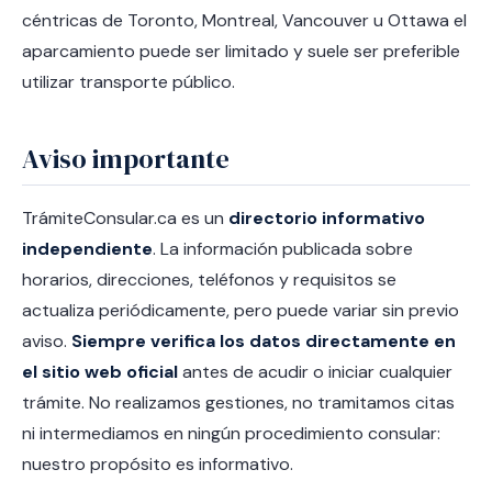
céntricas de Toronto, Montreal, Vancouver u Ottawa el
aparcamiento puede ser limitado y suele ser preferible
utilizar transporte público.
Aviso importante
TrámiteConsular.ca es un
directorio informativo
independiente
. La información publicada sobre
horarios, direcciones, teléfonos y requisitos se
actualiza periódicamente, pero puede variar sin previo
aviso.
Siempre verifica los datos directamente en
el sitio web oficial
antes de acudir o iniciar cualquier
trámite. No realizamos gestiones, no tramitamos citas
ni intermediamos en ningún procedimiento consular:
nuestro propósito es informativo.