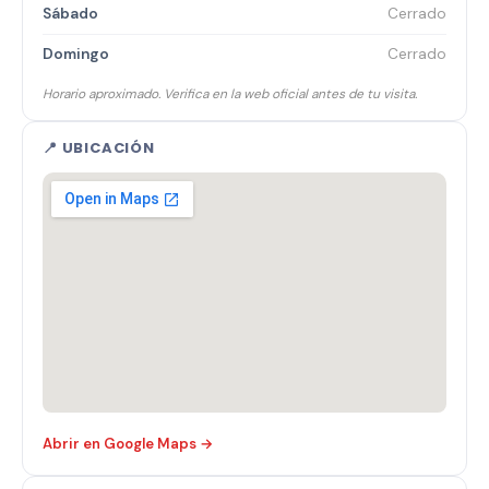
Sábado
Cerrado
Domingo
Cerrado
Horario aproximado. Verifica en la web oficial antes de tu visita.
📍 UBICACIÓN
Abrir en Google Maps →