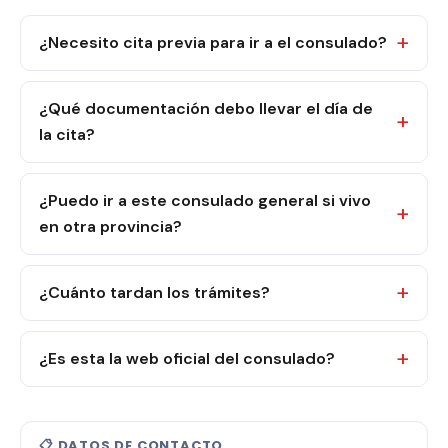
¿Necesito cita previa para ir a el consulado?
¿Qué documentación debo llevar el día de
la cita?
¿Puedo ir a este consulado general si vivo
en otra provincia?
¿Cuánto tardan los trámites?
¿Es esta la web oficial del consulado?
📋 DATOS DE CONTACTO