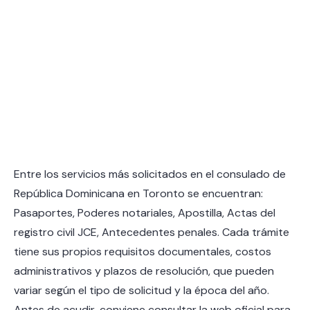
Entre los servicios más solicitados en el consulado de
República Dominicana en Toronto se encuentran:
Pasaportes, Poderes notariales, Apostilla, Actas del
registro civil JCE, Antecedentes penales. Cada trámite
tiene sus propios requisitos documentales, costos
administrativos y plazos de resolución, que pueden
variar según el tipo de solicitud y la época del año.
Antes de acudir, conviene consultar la web oficial para