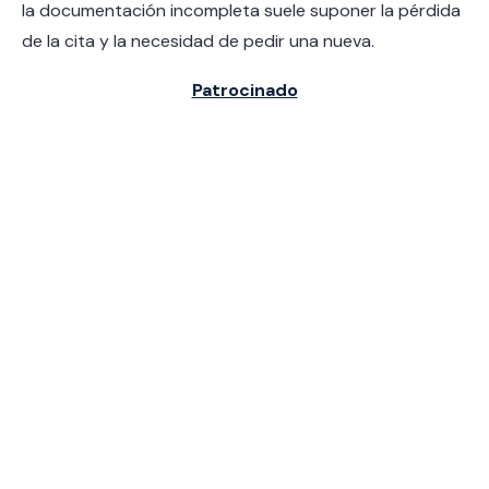
la documentación incompleta suele suponer la pérdida
de la cita y la necesidad de pedir una nueva.