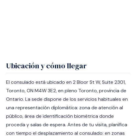
Ubicación y cómo llegar
El consulado está ubicado en 2 Bloor St W, Suite 2301,
Toronto, ON M4W 3E2, en pleno Toronto, provincia de
Ontario. La sede dispone de los servicios habituales en
una representación diplomática: zona de atención al
público, área de identificación biométrica donde
proceda y salas de espera. Antes de tu visita, planifica
con tiempo el desplazamiento al consulado: en zonas