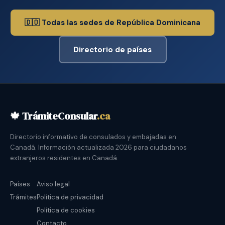
🇩🇴 Todas las sedes de República Dominicana
Directorio de países
🍁 TrámiteConsular
.ca
Directorio informativo de consulados y embajadas en
Canadá. Información actualizada 2026 para ciudadanos
extranjeros residentes en Canadá.
Países
Aviso legal
Trámites
Política de privacidad
Política de cookies
Contacto