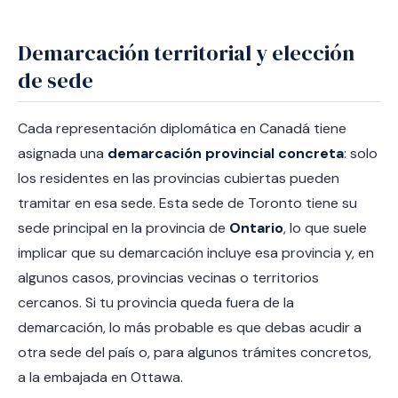
Demarcación territorial y elección
de sede
Cada representación diplomática en Canadá tiene
asignada una
demarcación provincial concreta
: solo
los residentes en las provincias cubiertas pueden
tramitar en esa sede. Esta sede de Toronto tiene su
sede principal en la provincia de
Ontario
, lo que suele
implicar que su demarcación incluye esa provincia y, en
algunos casos, provincias vecinas o territorios
cercanos. Si tu provincia queda fuera de la
demarcación, lo más probable es que debas acudir a
otra sede del país o, para algunos trámites concretos,
a la embajada en Ottawa.