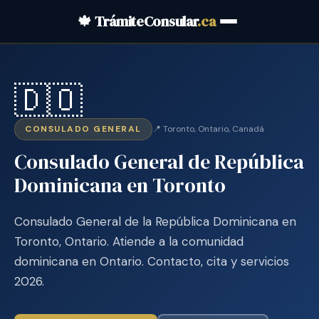
🍁 TrámiteConsular
.ca
🇩🇴
CONSULADO GENERAL
📍 Toronto, Ontario, Canadá
Consulado General de República
Dominicana en Toronto
Consulado General de la República Dominicana en
Toronto, Ontario. Atiende a la comunidad
dominicana en Ontario. Contacto, cita y servicios
2026.