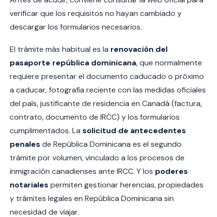
verificar que los requisitos no hayan cambiado y
descargar los formularios necesarios.
El trámite más habitual es la
renovación del
pasaporte república dominicana
, que normalmente
requiere presentar el documento caducado o próximo
a caducar, fotografía reciente con las medidas oficiales
del país, justificante de residencia en Canadá (factura,
contrato, documento de IRCC) y los formularios
cumplimentados. La
solicitud de antecedentes
penales
de República Dominicana es el segundo
trámite por volumen, vinculado a los procesos de
inmigración canadienses ante IRCC. Y los
poderes
notariales
permiten gestionar herencias, propiedades
y trámites legales en República Dominicana sin
necesidad de viajar.