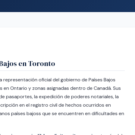
 Bajos en Toronto
a representación oficial del gobierno de Países Bajos
es en Ontario y zonas asignadas dentro de Canadá. Sus
 de pasaportes, la expedición de poderes notariales, la
cripción en el registro civil de hechos ocurridos en
danos países bajoss que se encuentren en dificultades en