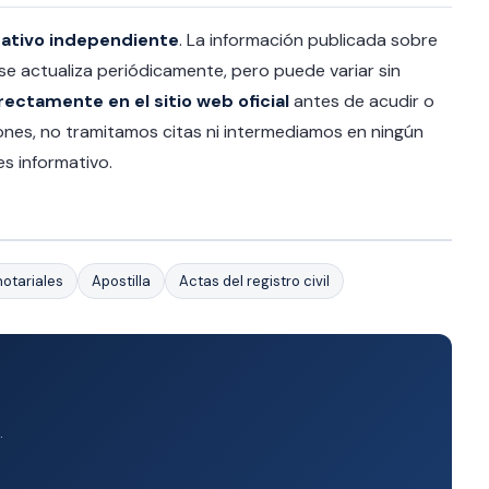
mativo independiente
. La información publicada sobre
 se actualiza periódicamente, pero puede variar sin
rectamente en el sitio web oficial
antes de acudir o
tiones, no tramitamos citas ni intermediamos en ningún
s informativo.
otariales
Apostilla
Actas del registro civil
.