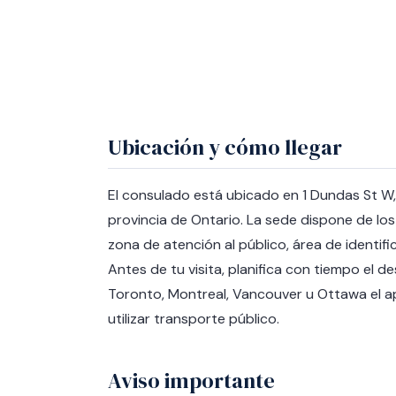
Ubicación y cómo llegar
El consulado está ubicado en 1 Dundas St W,
provincia de Ontario. La sede dispone de los
zona de atención al público, área de identi
Antes de tu visita, planifica con tiempo el 
Toronto, Montreal, Vancouver u Ottawa el ap
utilizar transporte público.
Aviso importante