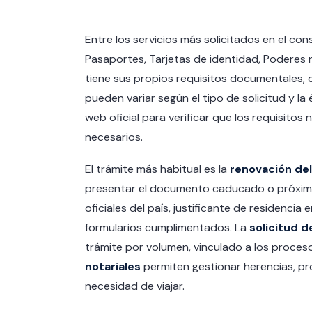
Entre los servicios más solicitados en el co
Pasaportes, Tarjetas de identidad, Poderes no
tiene sus propios requisitos documentales, 
pueden variar según el tipo de solicitud y la
web oficial para verificar que los requisito
necesarios.
El trámite más habitual es la
renovación del
presentar el documento caducado o próximo 
oficiales del país, justificante de residenci
formularios cumplimentados. La
solicitud 
trámite por volumen, vinculado a los proces
notariales
permiten gestionar herencias, pro
necesidad de viajar.