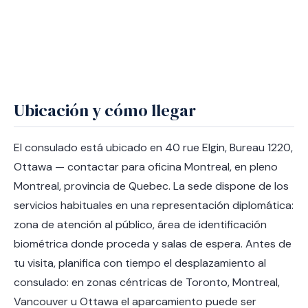
Ubicación y cómo llegar
El consulado está ubicado en 40 rue Elgin, Bureau 1220,
Ottawa — contactar para oficina Montreal, en pleno
Montreal, provincia de Quebec. La sede dispone de los
servicios habituales en una representación diplomática:
zona de atención al público, área de identificación
biométrica donde proceda y salas de espera. Antes de
tu visita, planifica con tiempo el desplazamiento al
consulado: en zonas céntricas de Toronto, Montreal,
Vancouver u Ottawa el aparcamiento puede ser