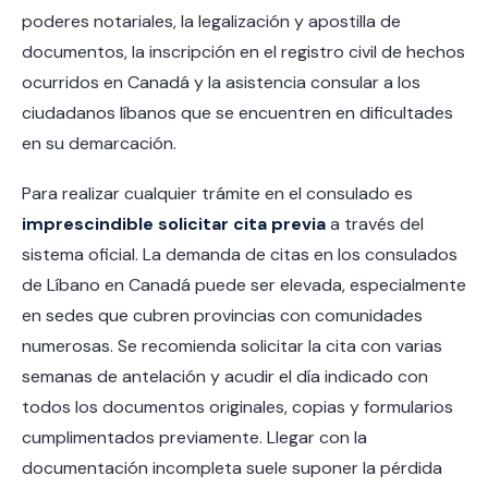
poderes notariales, la legalización y apostilla de
documentos, la inscripción en el registro civil de hechos
ocurridos en Canadá y la asistencia consular a los
ciudadanos líbanos que se encuentren en dificultades
en su demarcación.
Para realizar cualquier trámite en el consulado es
imprescindible solicitar cita previa
a través del
sistema oficial. La demanda de citas en los consulados
de Líbano en Canadá puede ser elevada, especialmente
en sedes que cubren provincias con comunidades
numerosas. Se recomienda solicitar la cita con varias
semanas de antelación y acudir el día indicado con
todos los documentos originales, copias y formularios
cumplimentados previamente. Llegar con la
documentación incompleta suele suponer la pérdida