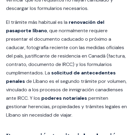
descargar los formularios necesarios.
El trámite más habitual es la
renovación del
pasaporte líbano
, que normalmente requiere
presentar el documento caducado o próximo a
caducar, fotografía reciente con las medidas oficiales
del país, justificante de residencia en Canadá (factura,
contrato, documento de IRCC) y los formularios
cumplimentados. La
solicitud de antecedentes
penales
de Líbano es el segundo trámite por volumen,
vinculado a los procesos de inmigración canadienses
ante IRCC. Y los
poderes notariales
permiten
gestionar herencias, propiedades y trámites legales en
Líbano sin necesidad de viajar.