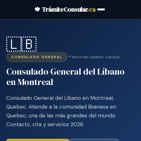
🍁 TrámiteConsular
.ca
🇱🇧
CONSULADO GENERAL
📍 Montreal, Quebec, Canadá
Consulado General del Líbano
en Montreal
Consulado General del Líbano en Montreal,
Quebec. Atiende a la comunidad libanesa en
Quebec, una de las más grandes del mundo.
Contacto, cita y servicios 2026.