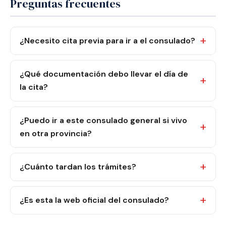
Preguntas frecuentes
¿Necesito cita previa para ir a el consulado?
¿Qué documentación debo llevar el día de
la cita?
¿Puedo ir a este consulado general si vivo
en otra provincia?
¿Cuánto tardan los trámites?
¿Es esta la web oficial del consulado?