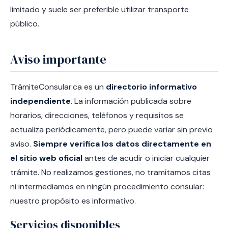
limitado y suele ser preferible utilizar transporte
público.
Aviso importante
TrámiteConsular.ca es un
directorio informativo
independiente
. La información publicada sobre
horarios, direcciones, teléfonos y requisitos se
actualiza periódicamente, pero puede variar sin previo
aviso.
Siempre verifica los datos directamente en
el sitio web oficial
antes de acudir o iniciar cualquier
trámite. No realizamos gestiones, no tramitamos citas
ni intermediamos en ningún procedimiento consular:
nuestro propósito es informativo.
Servicios disponibles