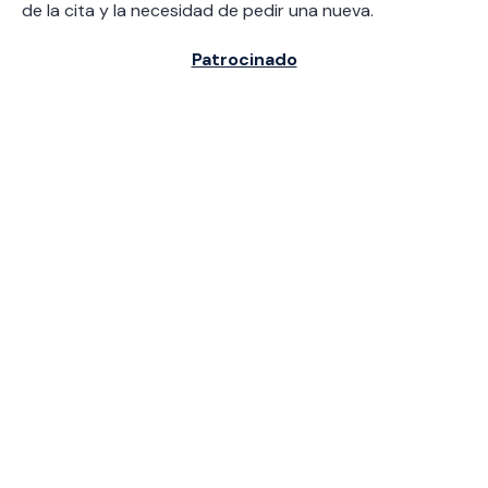
de la cita y la necesidad de pedir una nueva.