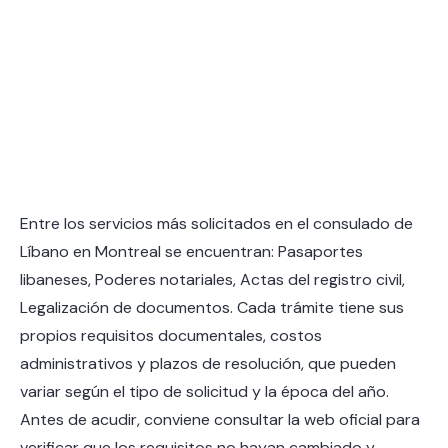
Entre los servicios más solicitados en el consulado de
Líbano en Montreal se encuentran: Pasaportes
libaneses, Poderes notariales, Actas del registro civil,
Legalización de documentos. Cada trámite tiene sus
propios requisitos documentales, costos
administrativos y plazos de resolución, que pueden
variar según el tipo de solicitud y la época del año.
Antes de acudir, conviene consultar la web oficial para
verificar que los requisitos no hayan cambiado y