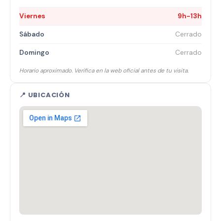
Viernes
9h-13h
Sábado
Cerrado
Domingo
Cerrado
Horario aproximado. Verifica en la web oficial antes de tu visita.
📍 UBICACIÓN