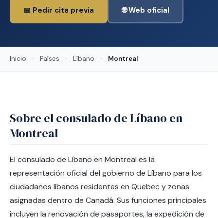
📅 Pedir cita previa
🌐 Web oficial
Inicio
›
Países
›
Líbano
›
Montreal
Sobre el consulado de Líbano en
Montreal
El consulado de Líbano en Montreal es la
representación oficial del gobierno de Líbano para los
ciudadanos líbanos residentes en Quebec y zonas
asignadas dentro de Canadá. Sus funciones principales
incluyen la renovación de pasaportes, la expedición de