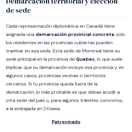
Demarcación territorial y elección
de sede
Cada representación diplomática en Canadá tiene
asignada una
demarcación provincial concreta
: solo
los residentes en las provincias cubiertas pueden
tramitar en esa sede. Esta sede de Montreal tiene su
sede principal en la provincia de
Quebec
, lo que suele
implicar que su demarcación incluye esa provincia y, en
algunos casos, provincias vecinas o territorios
cercanos. Si tu provincia queda fuera de la
demarcación, lo más probable es que debas acudir a
otra sede del país o, para algunos trámites concretos,
a la embajada en Ottawa.