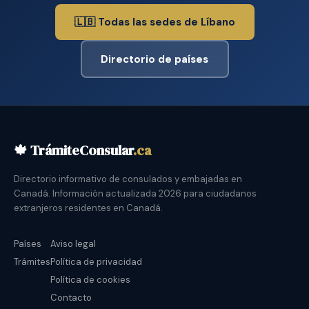
🇱🇧 Todas las sedes de Líbano
Directorio de países
🍁 TrámiteConsular
.ca
Directorio informativo de consulados y embajadas en
Canadá. Información actualizada 2026 para ciudadanos
extranjeros residentes en Canadá.
Países
Aviso legal
Trámites
Política de privacidad
Política de cookies
Contacto