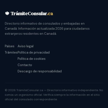
🍁 TrámiteConsular
.ca
Directorio informativo de consulados y embajadas en
Canadá. Información actualizada 2026 para ciudadanos
extranjeros residentes en Canadá.
Países
Aviso legal
Trámites
Política de privacidad
Política de cookies
Contacto
Descargo de responsabilidad
© 2026 TrámiteConsular.ca — Directorio informativo independiente. No
somos un organismo oficial. Verifica siempre la información en el sitio
oficial del consulado correspondiente.