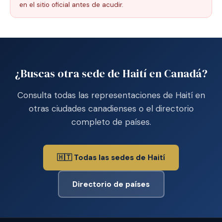
en el sitio oficial antes de acudir.
¿Buscas otra sede de Haití en Canadá?
Consulta todas las representaciones de Haití en
otras ciudades canadienses o el directorio
completo de países.
🇭🇹 Todas las sedes de Haití
Directorio de países