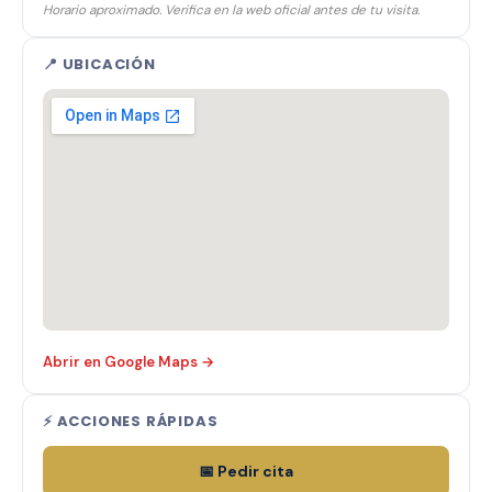
Horario aproximado. Verifica en la web oficial antes de tu visita.
📍 UBICACIÓN
Abrir en Google Maps →
⚡ ACCIONES RÁPIDAS
📅 Pedir cita