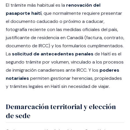
El trámite más habitual es la
renovación del
pasaporte haití
, que normalmente requiere presentar
el documento caducado o próximo a caducar,
fotografía reciente con las medidas oficiales del país,
justificante de residencia en Canadá (factura, contrato,
documento de IRCC) y los formularios cumplimentados.
La
solicitud de antecedentes penales
de Haití es el
segundo trámite por volumen, vinculado a los procesos
de inmigración canadienses ante IRCC. Y los
poderes
notariales
permiten gestionar herencias, propiedades
y trámites legales en Haití sin necesidad de viajar.
Demarcación territorial y elección
de sede