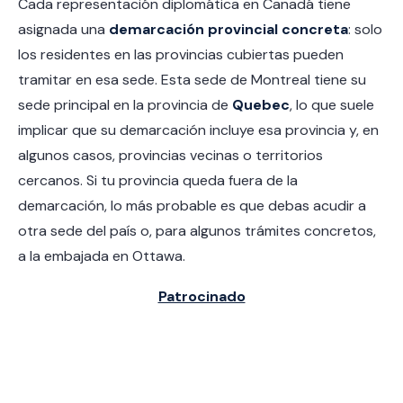
Cada representación diplomática en Canadá tiene
asignada una
demarcación provincial concreta
: solo
los residentes en las provincias cubiertas pueden
tramitar en esa sede. Esta sede de Montreal tiene su
sede principal en la provincia de
Quebec
, lo que suele
implicar que su demarcación incluye esa provincia y, en
algunos casos, provincias vecinas o territorios
cercanos. Si tu provincia queda fuera de la
demarcación, lo más probable es que debas acudir a
otra sede del país o, para algunos trámites concretos,
a la embajada en Ottawa.