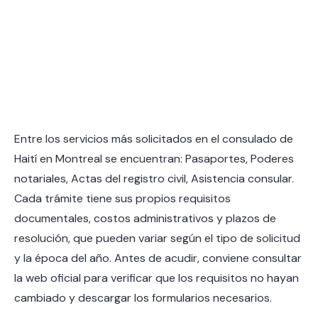
Entre los servicios más solicitados en el consulado de
Haití en Montreal se encuentran: Pasaportes, Poderes
notariales, Actas del registro civil, Asistencia consular.
Cada trámite tiene sus propios requisitos
documentales, costos administrativos y plazos de
resolución, que pueden variar según el tipo de solicitud
y la época del año. Antes de acudir, conviene consultar
la web oficial para verificar que los requisitos no hayan
cambiado y descargar los formularios necesarios.