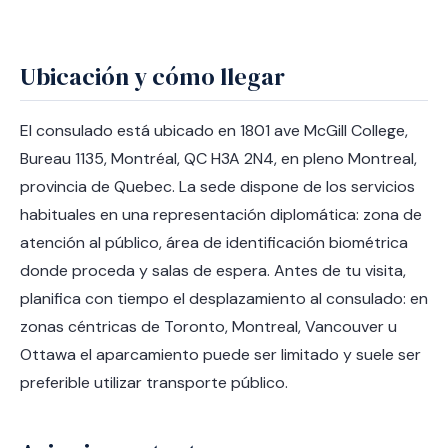
Ubicación y cómo llegar
El consulado está ubicado en 1801 ave McGill College,
Bureau 1135, Montréal, QC H3A 2N4, en pleno Montreal,
provincia de Quebec. La sede dispone de los servicios
habituales en una representación diplomática: zona de
atención al público, área de identificación biométrica
donde proceda y salas de espera. Antes de tu visita,
planifica con tiempo el desplazamiento al consulado: en
zonas céntricas de Toronto, Montreal, Vancouver u
Ottawa el aparcamiento puede ser limitado y suele ser
preferible utilizar transporte público.