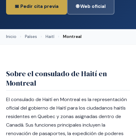
📅 Pedir cita previa
🌐 Web oficial
Inicio
›
Países
›
Haití
›
Montreal
Sobre el consulado de Haití en
Montreal
El consulado de Haití en Montreal es la representación
oficial del gobierno de Haití para los ciudadanos haitís
residentes en Quebec y zonas asignadas dentro de
Canadá. Sus funciones principales incluyen la
renovación de pasaportes, la expedición de poderes