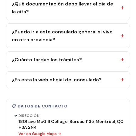
¿Qué documentación debo llevar el día de
la cita?
¿Puedo ir a este consulado general si vivo
en otra provincia?
¿Cuánto tardan los trámites?
¿Es esta la web oficial del consulado?
📋 DATOS DE CONTACTO
📌
DIRECCIÓN
1801 ave McGill College, Bureau 1135, Montréal, QC
H3A 2N4
Ver en Google Maps →