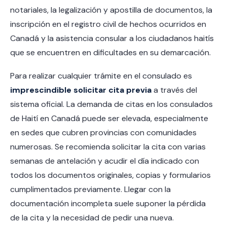
notariales, la legalización y apostilla de documentos, la
inscripción en el registro civil de hechos ocurridos en
Canadá y la asistencia consular a los ciudadanos haitís
que se encuentren en dificultades en su demarcación.
Para realizar cualquier trámite en el consulado es
imprescindible solicitar cita previa
a través del
sistema oficial. La demanda de citas en los consulados
de Haití en Canadá puede ser elevada, especialmente
en sedes que cubren provincias con comunidades
numerosas. Se recomienda solicitar la cita con varias
semanas de antelación y acudir el día indicado con
todos los documentos originales, copias y formularios
cumplimentados previamente. Llegar con la
documentación incompleta suele suponer la pérdida
de la cita y la necesidad de pedir una nueva.