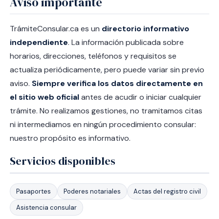
Aviso importante
TrámiteConsular.ca es un
directorio informativo
independiente
. La información publicada sobre
horarios, direcciones, teléfonos y requisitos se
actualiza periódicamente, pero puede variar sin previo
aviso.
Siempre verifica los datos directamente en
el sitio web oficial
antes de acudir o iniciar cualquier
trámite. No realizamos gestiones, no tramitamos citas
ni intermediamos en ningún procedimiento consular:
nuestro propósito es informativo.
Servicios disponibles
Pasaportes
Poderes notariales
Actas del registro civil
Asistencia consular