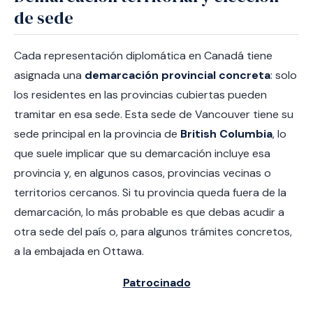
de sede
Cada representación diplomática en Canadá tiene
asignada una
demarcación provincial concreta
: solo
los residentes en las provincias cubiertas pueden
tramitar en esa sede. Esta sede de Vancouver tiene su
sede principal en la provincia de
British Columbia
, lo
que suele implicar que su demarcación incluye esa
provincia y, en algunos casos, provincias vecinas o
territorios cercanos. Si tu provincia queda fuera de la
demarcación, lo más probable es que debas acudir a
otra sede del país o, para algunos trámites concretos,
a la embajada en Ottawa.