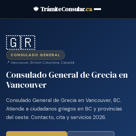
🍁 TrámiteConsular
.ca
🇬🇷
CONSULADO GENERAL
📍 Vancouver, British Columbia, Canadá
Consulado General de Grecia en
Vancouver
Consulado General de Grecia en Vancouver, BC.
Atiende a ciudadanos griegos en BC y provincias
del oeste. Contacto, cita y servicios 2026.