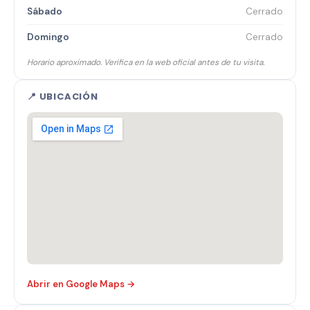
Sábado
Cerrado
Domingo
Cerrado
Horario aproximado. Verifica en la web oficial antes de tu visita.
📍 UBICACIÓN
Abrir en Google Maps →