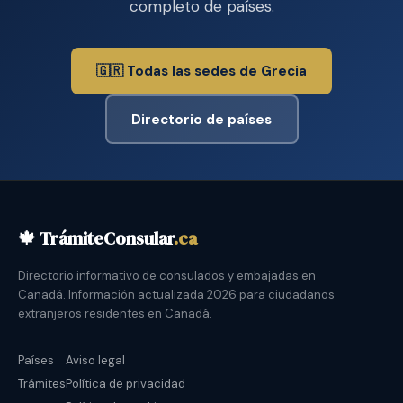
completo de países.
🇬🇷 Todas las sedes de Grecia
Directorio de países
🍁 TrámiteConsular
.ca
Directorio informativo de consulados y embajadas en
Canadá. Información actualizada 2026 para ciudadanos
extranjeros residentes en Canadá.
Países
Aviso legal
Trámites
Política de privacidad