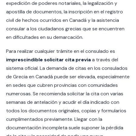
expedición de poderes notariales, la legalización y
apostilla de documentos, la inscripción en el registro
civil de hechos ocurridos en Canadá y la asistencia
consular a los ciudadanos grecias que se encuentren
en dificultades en su demarcación.
Para realizar cualquier trámite en el consulado es
imprescindible solicitar cita previa
a través del
sistema oficial. La demanda de citas en los consulados
de Grecia en Canadá puede ser elevada, especialmente
en sedes que cubren provincias con comunidades
numerosas. Se recomienda solicitar la cita con varias
semanas de antelación y acudir el día indicado con
todos los documentos originales, copias y formularios
cumplimentados previamente. Llegar con la
documentación incompleta suele suponer la pérdida