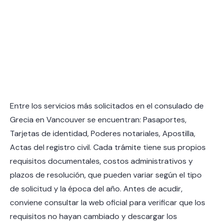
Entre los servicios más solicitados en el consulado de
Grecia en Vancouver se encuentran: Pasaportes,
Tarjetas de identidad, Poderes notariales, Apostilla,
Actas del registro civil. Cada trámite tiene sus propios
requisitos documentales, costos administrativos y
plazos de resolución, que pueden variar según el tipo
de solicitud y la época del año. Antes de acudir,
conviene consultar la web oficial para verificar que los
requisitos no hayan cambiado y descargar los