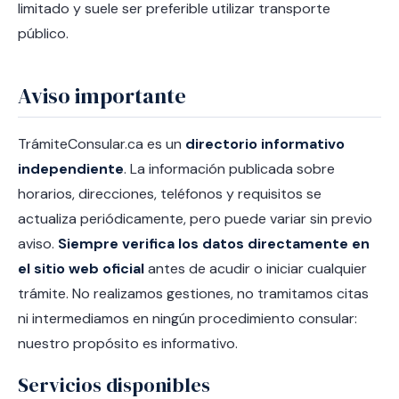
limitado y suele ser preferible utilizar transporte
público.
Aviso importante
TrámiteConsular.ca es un
directorio informativo
independiente
. La información publicada sobre
horarios, direcciones, teléfonos y requisitos se
actualiza periódicamente, pero puede variar sin previo
aviso.
Siempre verifica los datos directamente en
el sitio web oficial
antes de acudir o iniciar cualquier
trámite. No realizamos gestiones, no tramitamos citas
ni intermediamos en ningún procedimiento consular:
nuestro propósito es informativo.
Servicios disponibles