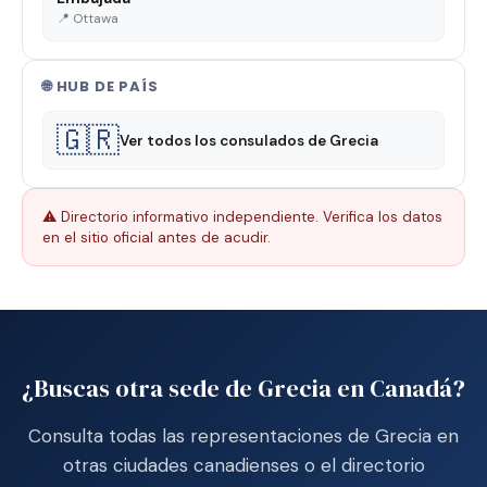
📍 Ottawa
🌐 HUB DE PAÍS
🇬🇷
Ver todos los consulados de Grecia
⚠️ Directorio informativo independiente. Verifica los datos
en el sitio oficial antes de acudir.
¿Buscas otra sede de Grecia en Canadá?
Consulta todas las representaciones de Grecia en
otras ciudades canadienses o el directorio