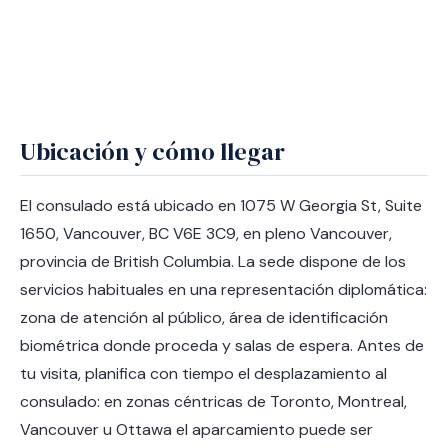
Ubicación y cómo llegar
El consulado está ubicado en 1075 W Georgia St, Suite
1650, Vancouver, BC V6E 3C9, en pleno Vancouver,
provincia de British Columbia. La sede dispone de los
servicios habituales en una representación diplomática:
zona de atención al público, área de identificación
biométrica donde proceda y salas de espera. Antes de
tu visita, planifica con tiempo el desplazamiento al
consulado: en zonas céntricas de Toronto, Montreal,
Vancouver u Ottawa el aparcamiento puede ser