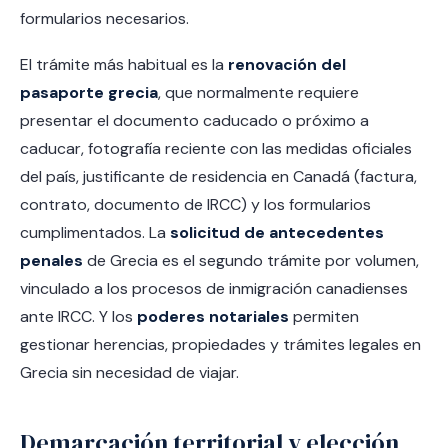
formularios necesarios.
El trámite más habitual es la
renovación del
pasaporte grecia
, que normalmente requiere
presentar el documento caducado o próximo a
caducar, fotografía reciente con las medidas oficiales
del país, justificante de residencia en Canadá (factura,
contrato, documento de IRCC) y los formularios
cumplimentados. La
solicitud de antecedentes
penales
de Grecia es el segundo trámite por volumen,
vinculado a los procesos de inmigración canadienses
ante IRCC. Y los
poderes notariales
permiten
gestionar herencias, propiedades y trámites legales en
Grecia sin necesidad de viajar.
Demarcación territorial y elección