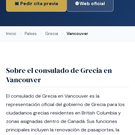
📅 Pedir cita previa
🌐 Web oficial
Inicio
›
Países
›
Grecia
›
Vancouver
Sobre el consulado de Grecia en
Vancouver
El consulado de Grecia en Vancouver es la
representación oficial del gobierno de Grecia para los
ciudadanos grecias residentes en British Columbia y
zonas asignadas dentro de Canadá. Sus funciones
principales incluyen la renovación de pasaportes, la