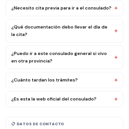
¿Necesito cita previa para ir a el consulado?
¿Qué documentación debo llevar el día de
la cita?
¿Puedo ir a este consulado general si vivo
en otra provincia?
¿Cuánto tardan los trámites?
¿Es esta la web oficial del consulado?
📋 DATOS DE CONTACTO