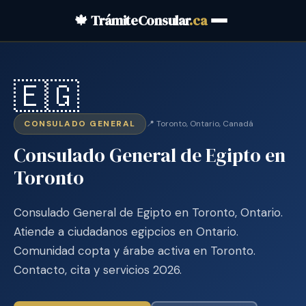
🍁 TrámiteConsular
.ca
🇪🇬
CONSULADO GENERAL
📍 Toronto, Ontario, Canadá
Consulado General de Egipto en
Toronto
Consulado General de Egipto en Toronto, Ontario.
Atiende a ciudadanos egipcios en Ontario.
Comunidad copta y árabe activa en Toronto.
Contacto, cita y servicios 2026.