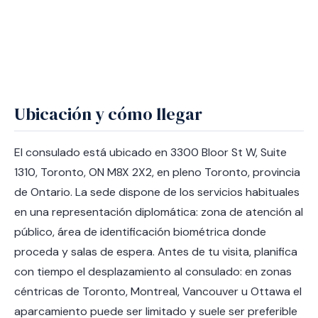
Ubicación y cómo llegar
El consulado está ubicado en 3300 Bloor St W, Suite
1310, Toronto, ON M8X 2X2, en pleno Toronto, provincia
de Ontario. La sede dispone de los servicios habituales
en una representación diplomática: zona de atención al
público, área de identificación biométrica donde
proceda y salas de espera. Antes de tu visita, planifica
con tiempo el desplazamiento al consulado: en zonas
céntricas de Toronto, Montreal, Vancouver u Ottawa el
aparcamiento puede ser limitado y suele ser preferible