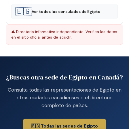
🇪🇬
Ver todos los consulados de Egipto
⚠️ Directorio informativo independiente. Verifica los datos
en el sitio oficial antes de acudir.
¿Buscas otra sede de Egipto en Canadá?
Consulta todas las representaciones de Egipto en
otras ciudades canadienses o el directorio
completo de países.
🇪🇬 Todas las sedes de Egipto