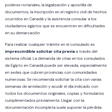
poderes notariales, la legalización y apostilla de
documentos, la inscripción en el registro civil de hechos
ocurridos en Canadá y la asistencia consular a los
ciudadanos egiptos que se encuentren en dificultades
en su demarcación.
Para realizar cualquier trámite en el consulado es
imprescindible solicitar cita previa
a través del
sistema oficial. La demanda de citas en los consulados
de Egipto en Canadá puede ser elevada, especialmente
en sedes que cubren provincias con comunidades
numerosas. Se recomienda solicitar la cita con varias
semanas de antelación y acudir el día indicado con
todos los documentos originales, copias y formularios
cumplimentados previamente. Llegar con la
documentación incompleta suele suponer la pérdida