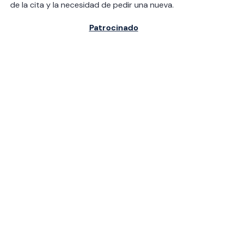
de la cita y la necesidad de pedir una nueva.