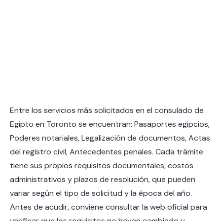
Entre los servicios más solicitados en el consulado de
Egipto en Toronto se encuentran: Pasaportes egipcios,
Poderes notariales, Legalización de documentos, Actas
del registro civil, Antecedentes penales. Cada trámite
tiene sus propios requisitos documentales, costos
administrativos y plazos de resolución, que pueden
variar según el tipo de solicitud y la época del año.
Antes de acudir, conviene consultar la web oficial para
verificar que los requisitos no hayan cambiado y