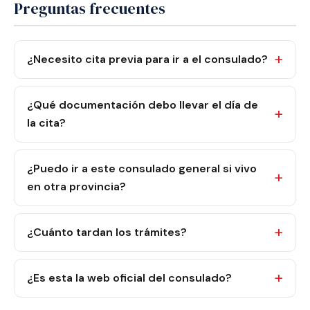
Preguntas frecuentes
¿Necesito cita previa para ir a el consulado?
¿Qué documentación debo llevar el día de
la cita?
¿Puedo ir a este consulado general si vivo
en otra provincia?
¿Cuánto tardan los trámites?
¿Es esta la web oficial del consulado?