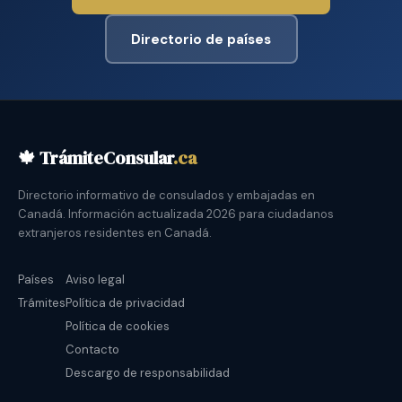
Directorio de países
🍁 TrámiteConsular
.ca
Directorio informativo de consulados y embajadas en
Canadá. Información actualizada 2026 para ciudadanos
extranjeros residentes en Canadá.
Países
Aviso legal
Trámites
Política de privacidad
Política de cookies
Contacto
Descargo de responsabilidad