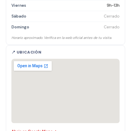
Viernes
9h-13h
Sábado
Cerrado
Domingo
Cerrado
Horario aproximado. Verifica en la web oficial antes de tu visita.
📍 UBICACIÓN