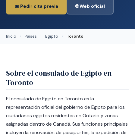
📅 Pedir cita previa
🌐 Web oficial
Inicio
›
Países
›
Egipto
›
Toronto
Sobre el consulado de Egipto en
Toronto
El consulado de Egipto en Toronto es la
representación oficial del gobierno de Egipto para los
ciudadanos egiptos residentes en Ontario y zonas
asignadas dentro de Canadá. Sus funciones principales
incluyen la renovación de pasaportes, la expedición de