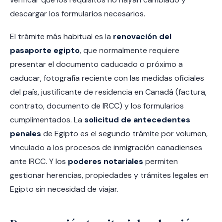
descargar los formularios necesarios.
El trámite más habitual es la
renovación del
pasaporte egipto
, que normalmente requiere
presentar el documento caducado o próximo a
caducar, fotografía reciente con las medidas oficiales
del país, justificante de residencia en Canadá (factura,
contrato, documento de IRCC) y los formularios
cumplimentados. La
solicitud de antecedentes
penales
de Egipto es el segundo trámite por volumen,
vinculado a los procesos de inmigración canadienses
ante IRCC. Y los
poderes notariales
permiten
gestionar herencias, propiedades y trámites legales en
Egipto sin necesidad de viajar.