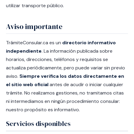
utilizar transporte público.
Aviso importante
TrámiteConsular.ca es un
directorio informativo
independiente
. La información publicada sobre
horarios, direcciones, teléfonos y requisitos se
actualiza periódicamente, pero puede variar sin previo
aviso.
Siempre verifica los datos directamente en
el sitio web oficial
antes de acudir o iniciar cualquier
trámite. No realizamos gestiones, no tramitamos citas
ni intermediamos en ningún procedimiento consular:
nuestro propósito es informativo.
Servicios disponibles