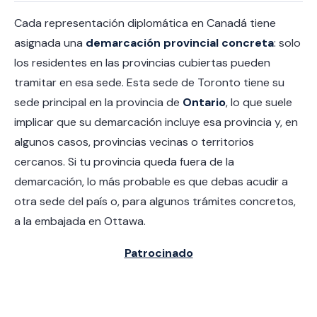
Cada representación diplomática en Canadá tiene
asignada una
demarcación provincial concreta
: solo
los residentes en las provincias cubiertas pueden
tramitar en esa sede. Esta sede de Toronto tiene su
sede principal en la provincia de
Ontario
, lo que suele
implicar que su demarcación incluye esa provincia y, en
algunos casos, provincias vecinas o territorios
cercanos. Si tu provincia queda fuera de la
demarcación, lo más probable es que debas acudir a
otra sede del país o, para algunos trámites concretos,
a la embajada en Ottawa.