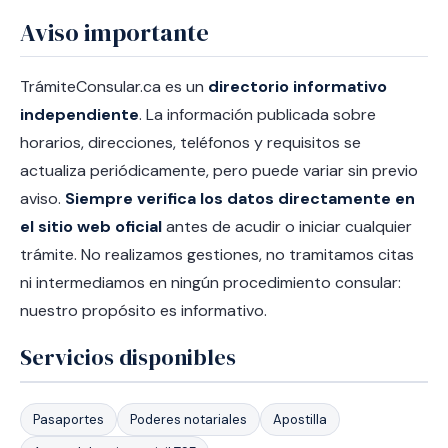
Aviso importante
TrámiteConsular.ca es un
directorio informativo
independiente
. La información publicada sobre
horarios, direcciones, teléfonos y requisitos se
actualiza periódicamente, pero puede variar sin previo
aviso.
Siempre verifica los datos directamente en
el sitio web oficial
antes de acudir o iniciar cualquier
trámite. No realizamos gestiones, no tramitamos citas
ni intermediamos en ningún procedimiento consular:
nuestro propósito es informativo.
Servicios disponibles
Pasaportes
Poderes notariales
Apostilla