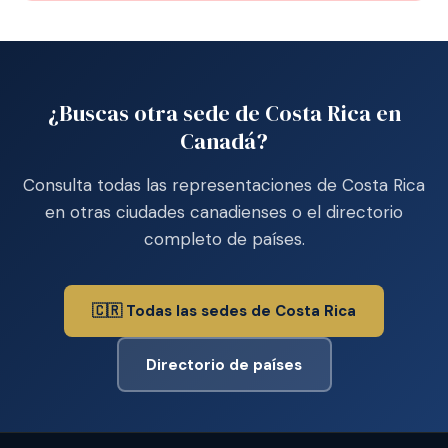
¿Buscas otra sede de Costa Rica en
Canadá?
Consulta todas las representaciones de Costa Rica
en otras ciudades canadienses o el directorio
completo de países.
🇨🇷 Todas las sedes de Costa Rica
Directorio de países