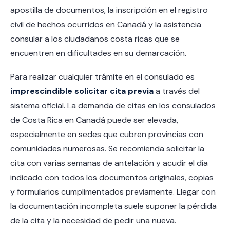
apostilla de documentos, la inscripción en el registro
civil de hechos ocurridos en Canadá y la asistencia
consular a los ciudadanos costa ricas que se
encuentren en dificultades en su demarcación.
Para realizar cualquier trámite en el consulado es
imprescindible solicitar cita previa
a través del
sistema oficial. La demanda de citas en los consulados
de Costa Rica en Canadá puede ser elevada,
especialmente en sedes que cubren provincias con
comunidades numerosas. Se recomienda solicitar la
cita con varias semanas de antelación y acudir el día
indicado con todos los documentos originales, copias
y formularios cumplimentados previamente. Llegar con
la documentación incompleta suele suponer la pérdida
de la cita y la necesidad de pedir una nueva.