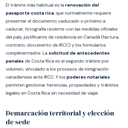
El trámite más habitual es la
renovación del
pasaporte costa rica
, que normalmente requiere
presentar el documento caducado o próximo a
caducar, fotografía reciente con las medidas oficiales
del país, justificante de residencia en Canadá (factura,
contrato, documento de IRCC) y los formularios
cumplimentados. La
solicitud de antecedentes
penales
de Costa Rica es el segundo trámite por
volumen, vinculado a los procesos de inmigración
canadienses ante IRCC. Y los
poderes notariales
permiten gestionar herencias, propiedades y trámites
legales en Costa Rica sin necesidad de viajar.
Demarcación territorial y elección
de sede