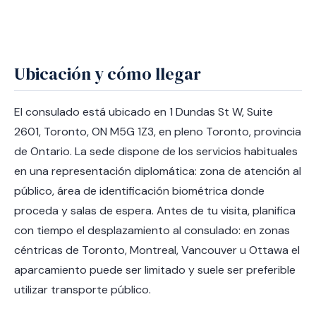
Ubicación y cómo llegar
El consulado está ubicado en 1 Dundas St W, Suite
2601, Toronto, ON M5G 1Z3, en pleno Toronto, provincia
de Ontario. La sede dispone de los servicios habituales
en una representación diplomática: zona de atención al
público, área de identificación biométrica donde
proceda y salas de espera. Antes de tu visita, planifica
con tiempo el desplazamiento al consulado: en zonas
céntricas de Toronto, Montreal, Vancouver u Ottawa el
aparcamiento puede ser limitado y suele ser preferible
utilizar transporte público.