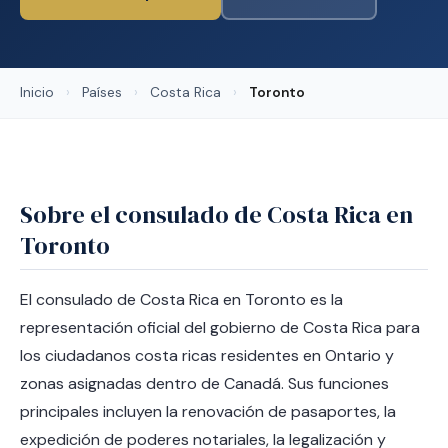
Inicio
›
Países
›
Costa Rica
›
Toronto
Sobre el consulado de Costa Rica en
Toronto
El consulado de Costa Rica en Toronto es la
representación oficial del gobierno de Costa Rica para
los ciudadanos costa ricas residentes en Ontario y
zonas asignadas dentro de Canadá. Sus funciones
principales incluyen la renovación de pasaportes, la
expedición de poderes notariales, la legalización y