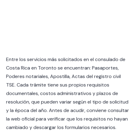
Entre los servicios más solicitados en el consulado de
Costa Rica en Toronto se encuentran: Pasaportes,
Poderes notariales, Apostilla, Actas del registro civil
TSE. Cada trámite tiene sus propios requisitos
documentales, costos administrativos y plazos de
resolución, que pueden variar según el tipo de solicitud
y la época del año. Antes de acudir, conviene consultar
la web oficial para verificar que los requisitos no hayan
cambiado y descargar los formularios necesarios.